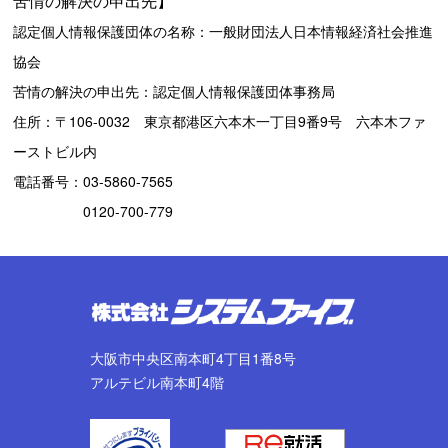
苦情の解決の申出先】
認定個人情報保護団体の名称：一般財団法人日本情報経済社会推進
協会
苦情の解決の申出先：認定個人情報保護団体事務局
住所：〒106-0032 東京都港区六本木一丁目9番9号 六本木ファ
ーストビル内
電話番号：
03-5860-7565
0120-700-779
大阪市中央区南本町4丁目1番8号
アルテビル南本町4階