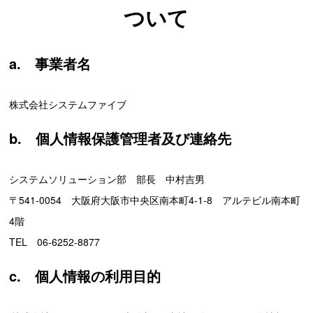
ついて
a. 事業者名
株式会社システムファイブ
b. 個人情報保護管理者及び連絡先
システムソリューション部 部長 中村吉男
〒541-0054 大阪府大阪市中央区南本町4-1-8 アルテビル南本町
4階
TEL 06-6252-8877
c. 個人情報の利用目的