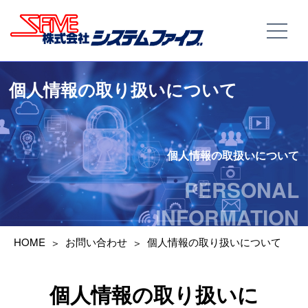
個人情報の取り扱いについて
個人情報の取扱いについて
PERSONAL
INFORMATION
HOME
お問い合わせ
個人情報の取り扱いについて
個人情報の取り扱いに