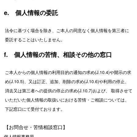
e. 個人情報の委託
法令に基づく場合を除き、ご本人の同意なく個人情報を第三者に
委託することはいたしません。
f. 個人情報の苦情、相談その他の窓口
ご本人からの個人情報の利用目的の通知の求め(J.10.4)や開示の求
め(J.10.5)、又は訂正、追加、削除の求め(J.10.6)や利用の停止、
消去又は第三者への提供の停止の求め(J.10.7)および、 取得させて
いただいた個人情報の取扱いにおける苦情・ご相談については、
下記窓口にて受付ております。
【お問合せ・苦情相談窓口】
個人情報事務局