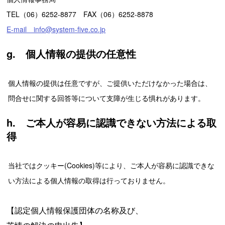
TEL（06）6252-8877 FAX（06）6252-8878
E-mail info@system-five.co.jp
g. 個人情報の提供の任意性
個人情報の提供は任意ですが、ご提供いただけなかった場合は、
問合せに関する回答等について支障が生じる惧れがあります。
h. ご本人が容易に認識できない方法による取
得
当社ではクッキー(Cookies)等により、ご本人が容易に認識できな
い方法による個人情報の取得は行っておりません。
【認定個人情報保護団体の名称及び、