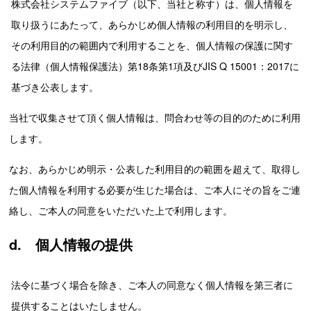
株式会社システムファイブ（以下、当社と称す）は、個人情報を
取り扱うにあたって、あらかじめ個人情報の利用目的を明示し、
その利用目的の範囲内で利用することを、個人情報の保護に関す
る法律（個人情報保護法）第18条第1項及びJIS Q 15001：2017に
基づき公表します。
当社で収集させて頂く個人情報は、問合わせ等の目的のために利用
します。
なお、あらかじめ明示・公表した利用目的の範囲を超えて、取得し
た個人情報を利用する必要が生じた場合は、ご本人にその旨をご連
絡し、ご本人の同意をいただいた上で利用します。
d. 個人情報の提供
法令に基づく場合を除き、ご本人の同意なく個人情報を第三者に
提供することはいたしません。